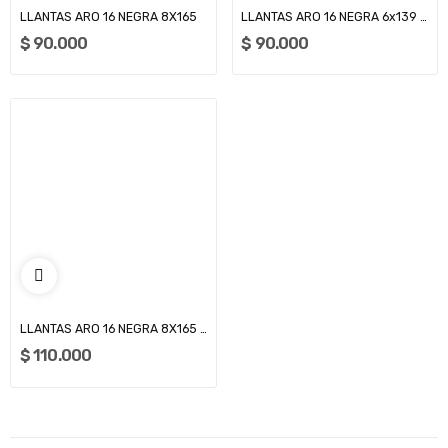
LLANTAS ARO 16 NEGRA 8X165
LLANTAS ARO 16 NEGRA 6x139 (SM5000 -SM7000-...
$ 90.000
$ 90.000
LLANTAS ARO 16 NEGRA 8X165 REFORZADAS...
$ 110.000