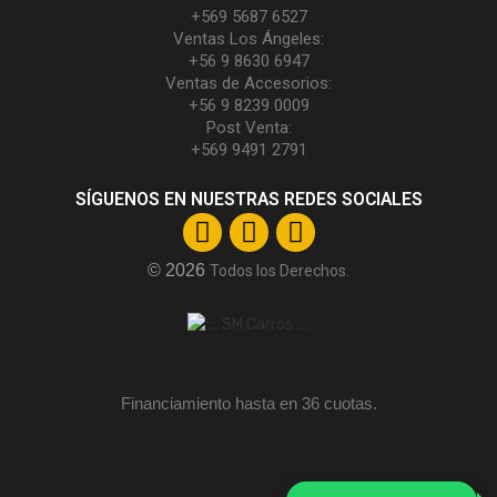
+569 5687 6527
Ventas Los Ángeles:
+56 9 8630 6947
Ventas de Accesorios:
+56 9 8239 0009
Post Venta:
+569 9491 2791
SÍGUENOS EN NUESTRAS REDES SOCIALES
© 2026
Todos los Derechos.
Financiamiento hasta en 36 cuotas.