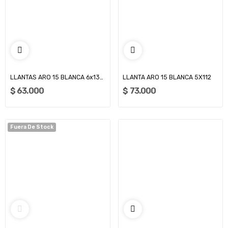
LLANTAS ARO 15 BLANCA 6x139 (PROFUNDIDAD 9 CM)
LLANTA ARO 15 BLANCA 5X112
$ 63.000
$ 73.000
Fuera De Stock