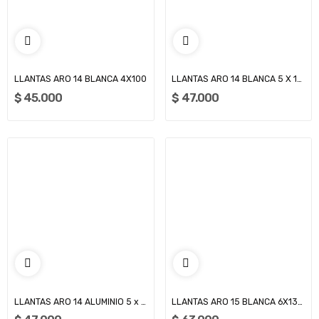
LLANTAS ARO 14 BLANCA 4X100
LLANTAS ARO 14 BLANCA 5 X 114 (SM2000E)
$ 45.000
$ 47.000
LLANTAS ARO 14 ALUMINIO 5 x 112 (SM2000i)
LLANTAS ARO 15 BLANCA 6X139 (PROFUNDIDAD 11 CM)