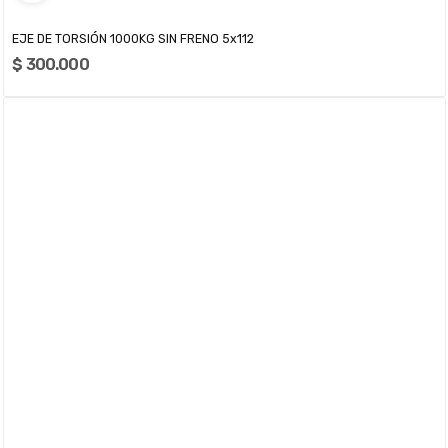
EJE DE TORSIÓN 1000KG SIN FRENO 5x112
$ 300.000