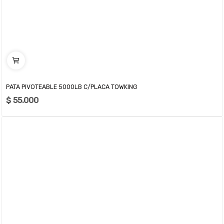
PATA PIVOTEABLE 5000LB C/PLACA TOWKING
$ 55.000