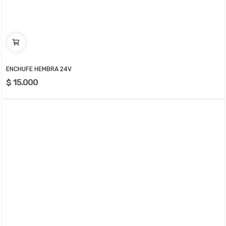
ENCHUFE HEMBRA 24V
$ 15.000