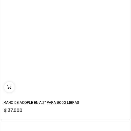
MANO DE ACOPLE EN A 2" PARA 8000 LIBRAS
$ 37.000