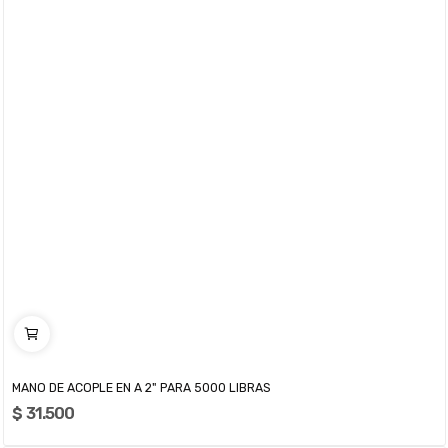
MANO DE ACOPLE EN A 2" PARA 5000 LIBRAS
$ 31.500