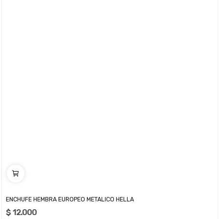
ENCHUFE HEMBRA EUROPEO METALICO HELLA
$ 12.000