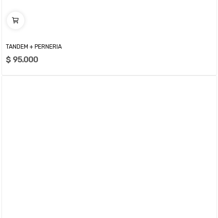
TANDEM + PERNERIA
$ 95.000