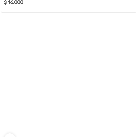
$ 16.000