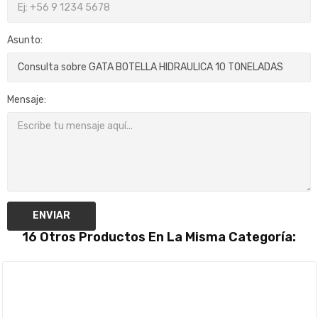
Asunto:
Mensaje:
ENVIAR
16 Otros Productos En La Misma Categoría: