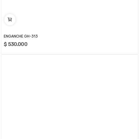
ENGANCHE GH-313
$ 530.000