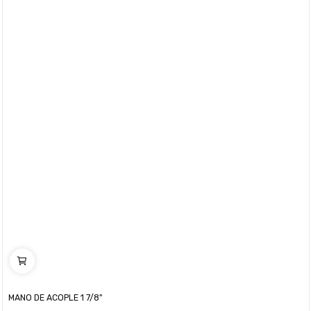
MANO DE ACOPLE 1 7/8"