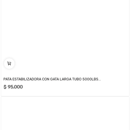
PATA ESTABILIZADORA CON GATA LARGA TUBO 5000LBS...
$ 95.000