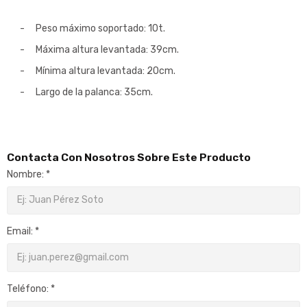
-
Peso máximo soportado: 10t.
-
Máxima altura levantada: 39cm.
-
Mínima altura levantada: 20cm.
-
Largo de la palanca: 35cm.
Contacta Con Nosotros Sobre Este Producto
Nombre: *
Email: *
Teléfono: *