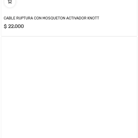
CABLE RUPTURA CON MOSQUETON ACTIVADOR KNOTT
$ 22.000