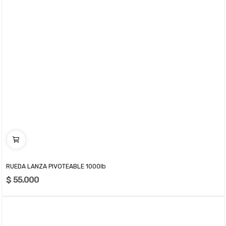
RUEDA LANZA PIVOTEABLE 1000lb
$ 55.000