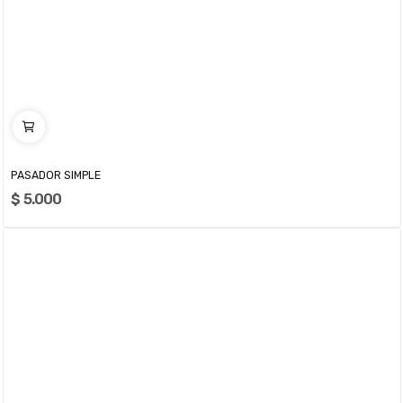
PASADOR SIMPLE
$ 5.000