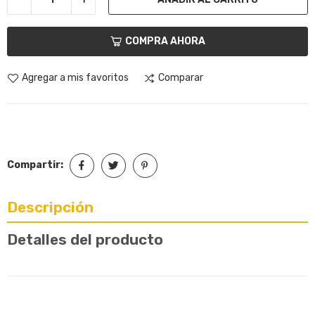
COMPRA AHORA
Agregar a mis favoritos
Comparar
Compartir:
Descripción
Detalles del producto