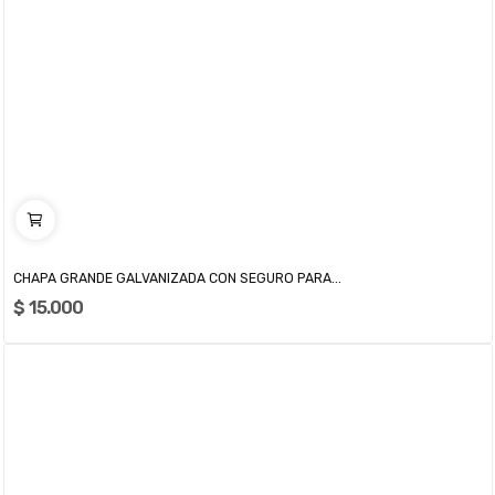
CHAPA GRANDE GALVANIZADA CON SEGURO PARA...
$ 15.000