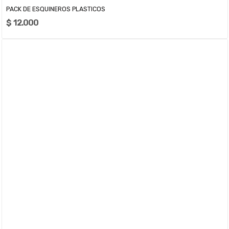
PACK DE ESQUINEROS PLASTICOS
$ 12.000