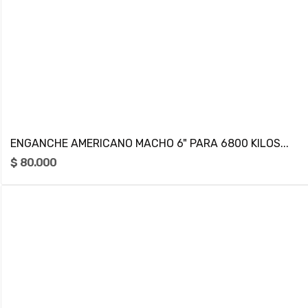
ENGANCHE AMERICANO MACHO 6" PARA 6800 KILOS...
$ 80.000