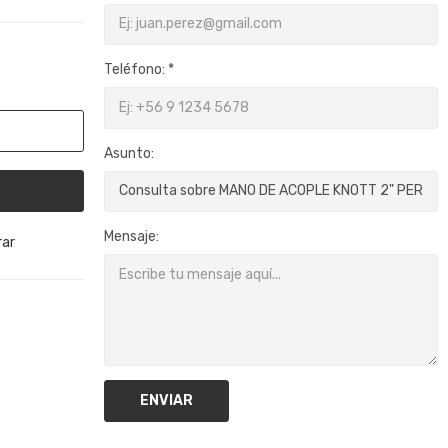
Teléfono: *
Asunto:
Mensaje:
ar
ENVIAR