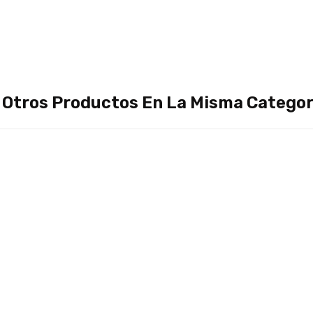
 Otros Productos En La Misma Categor