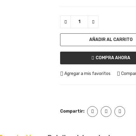
AÑADIR AL CARRITO
COMPRA AHORA
Agregar a mis favoritos
Compar
Compartir: