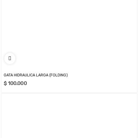
GATA HIDRAULICA LARGA (FOLDING)
$ 100.000