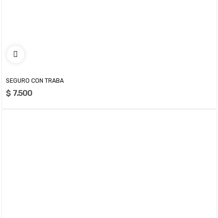
SEGURO CON TRABA
$ 7.500