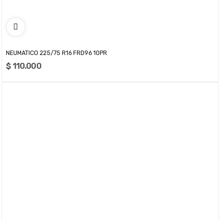
NEUMATICO 225/75 R16 FRD96 10PR
$ 110.000