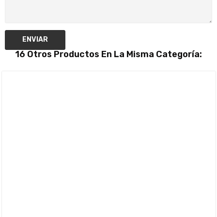
ENVIAR
16 Otros Productos En La Misma Categoría: