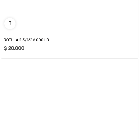
ROTULA 2 5/16" 6.000 LB
$ 20.000