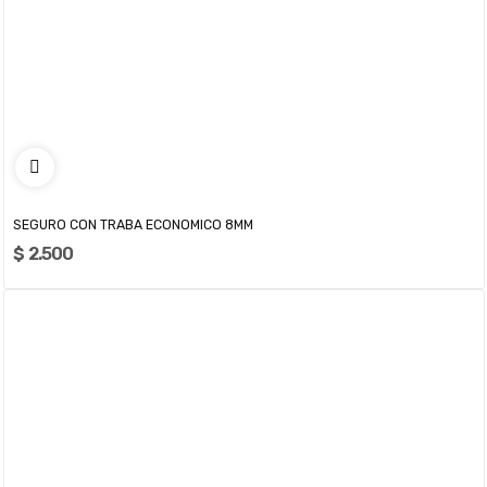
SEGURO CON TRABA ECONOMICO 8MM
$ 2.500