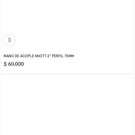
MANO DE ACOPLE KNOTT 2" PERFIL 75MM
$ 60.000