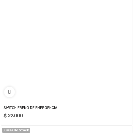
SWITCH FRENO DE EMERGENCIA
$ 22.000
Fuera De Stock