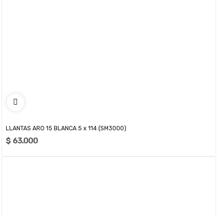
LLANTAS ARO 15 BLANCA 5 x 114 (SM3000)
$ 63.000