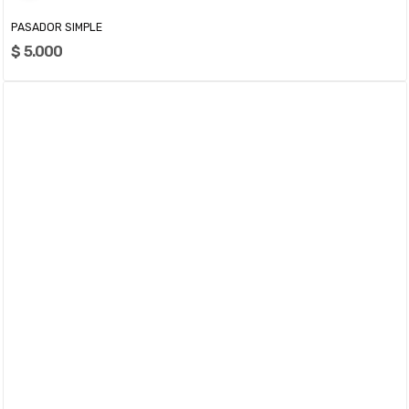
PASADOR SIMPLE
$ 5.000