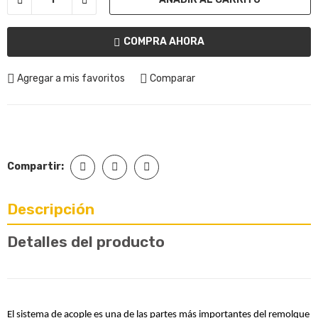
COMPRA AHORA
Agregar a mis favoritos
Comparar
Compartir:
Descripción
Detalles del producto
El sistema de acople es una de las partes más importantes del remolque