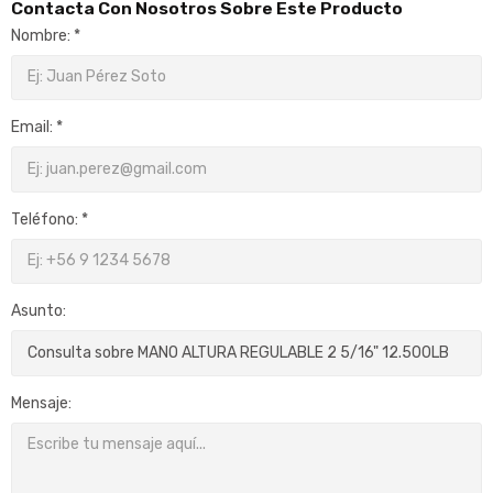
Contacta Con Nosotros Sobre Este Producto
Nombre: *
Email: *
Teléfono: *
Asunto:
Mensaje: