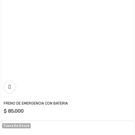
FRENO DE EMERGENCIA CON BATERIA
$ 85.000
Fuera De Stock