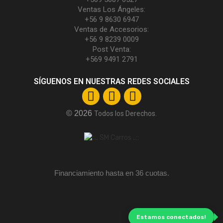
Ventas Los Ángeles:
+56 9 8630 6947
Ventas de Accesorios:
+56 9 8239 0009
Post Venta:
+569 9491 2791
SÍGUENOS EN NUESTRAS REDES SOCIALES
© 2026
Todos los Derechos.
Financiamiento hasta en 36 cuotas.
Estamos conectados!