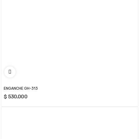
ENGANCHE GH-313
$ 530.000