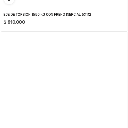
EJE DE TORSION 1550 KG CON FRENO INERCIAL 5X112
$ 810.000