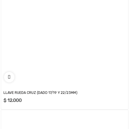
LLAVE RUEDA CRUZ (DADO 17/19 Y 22/23MM)
$ 12.000