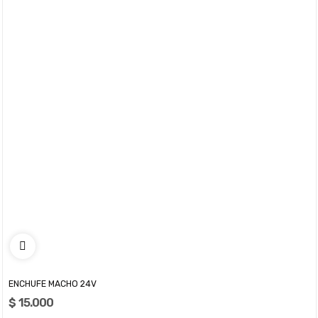
ENCHUFE MACHO 24V
$ 15.000