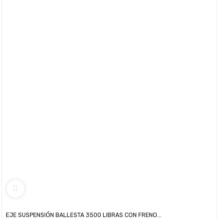
EJE SUSPENSIÓN BALLESTA 3500 LIBRAS CON FRENO...