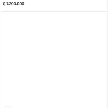
$ 7.200.000