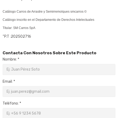
Catálogo Carros de Arrastre y Semirremolques smcarros ©
Catálogo inscrito en el Departamento de Derechos Intelectuales
Titular: SM Carros SpA
“P.T :202502716
Contacta Con Nosotros Sobre Este Producto
Nombre: *
Email: *
Teléfono: *