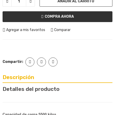
AÑADIR AL CARRITO
COMPRA AHORA
Agregar a mis favoritos
Comparar
Compartir:
Descripción
Detalles del producto
Capacidad de carga 5500 kilos