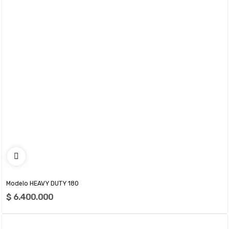
Modelo HEAVY DUTY 180
$ 6.400.000