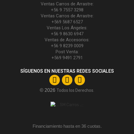
Ventas Carros de Arrastre:
+56 9 7557 3298
Ventas Carros de Arrastre:
+569 5687 6527
Ventas Los Ángeles:
+56 9 8630 6947
Ventas de Accesorios:
+56 9 8239 0009
Post Venta:
+569 9491 2791
SÍGUENOS EN NUESTRAS REDES SOCIALES
© 2026
Todos los Derechos.
Financiamiento hasta en 36 cuotas.