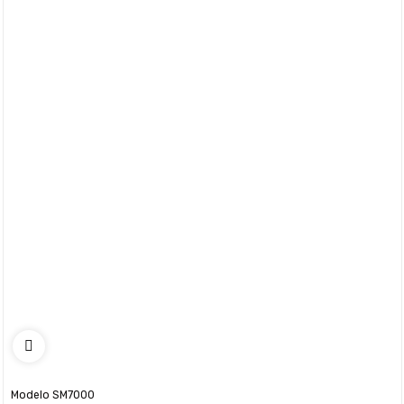
Modelo SM7000