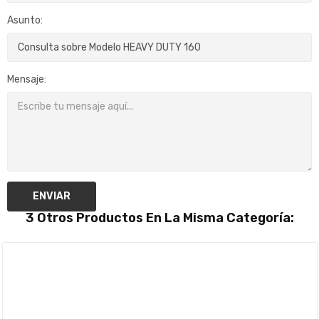
Asunto:
Mensaje:
ENVIAR
3 Otros Productos En La Misma Categoría: