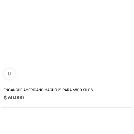
ENGANCHE AMERICANO MACHO 2" PARA 6800 KILOS...
$ 60.000