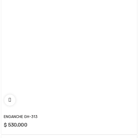
ENGANCHE GH-313
$ 530.000