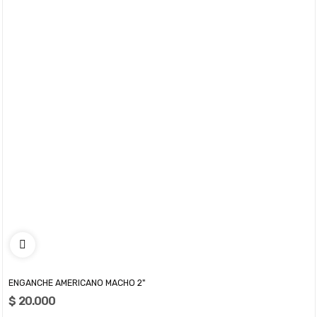
ENGANCHE AMERICANO MACHO 2"
$ 20.000