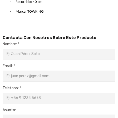
-
Recorrido: 40 cm
-
Marca: TOWKING
Contacta Con Nosotros Sobre Este Producto
Nombre: *
Email: *
Teléfono: *
Asunto: