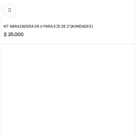
KIT ABRAZADERA EN U PARA EJE DE 2"(4UNIDADES)
$ 25.000