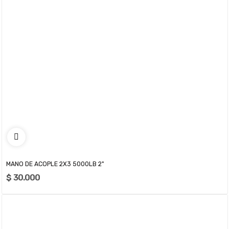
MANO DE ACOPLE 2X3 5000LB 2"
$ 30.000