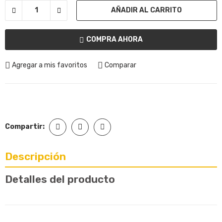
AÑADIR AL CARRITO
COMPRA AHORA
Agregar a mis favoritos
Comparar
Compartir:
Descripción
Detalles del producto