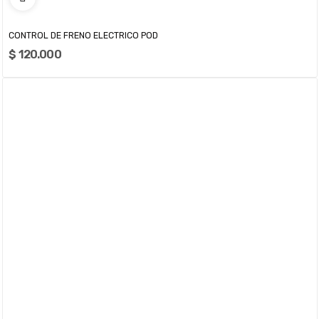
CONTROL DE FRENO ELECTRICO POD
$ 120.000