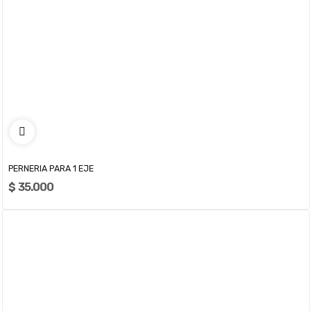
PERNERIA PARA 1 EJE
$ 35.000