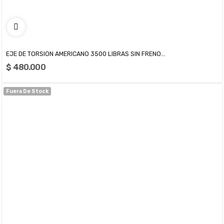
EJE DE TORSION AMERICANO 3500 LIBRAS SIN FRENO...
$ 480.000
Fuera De Stock