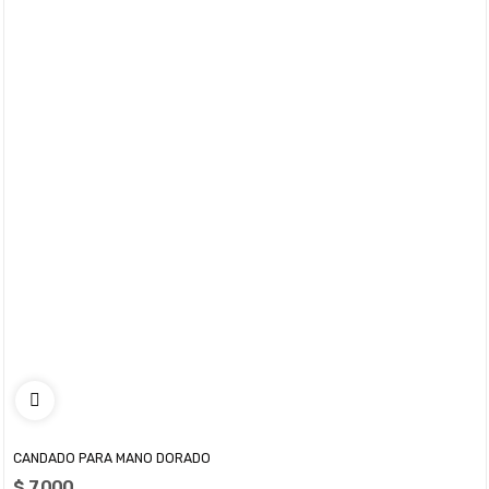
CANDADO PARA MANO DORADO
$ 7.000