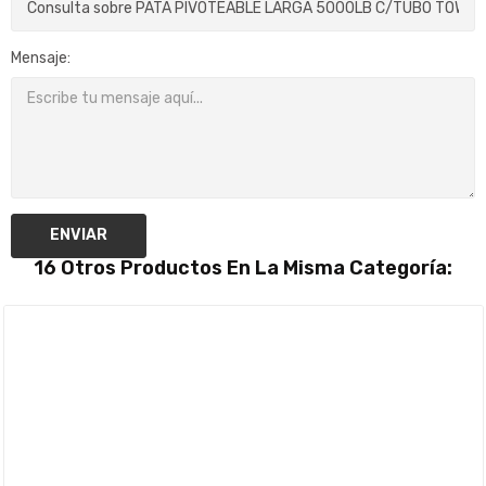
Mensaje:
ENVIAR
16 Otros Productos En La Misma Categoría: