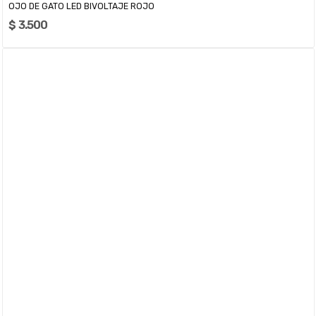
OJO DE GATO LED BIVOLTAJE ROJO
$ 3.500