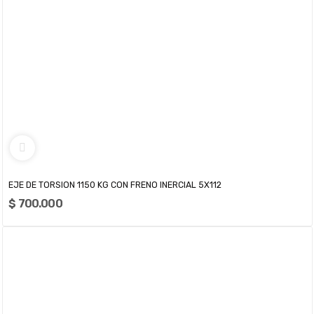
EJE DE TORSION 1150 KG CON FRENO INERCIAL 5X112
$ 700.000