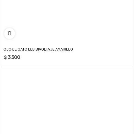
OJO DE GATO LED BIVOLTAJE AMARILLO
$ 3.500