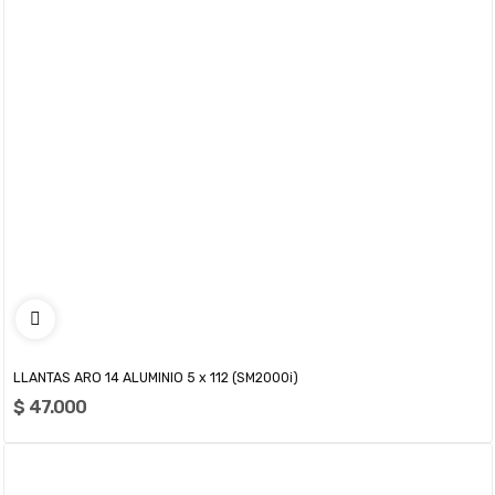
LLANTAS ARO 14 ALUMINIO 5 x 112 (SM2000i)
$ 47.000