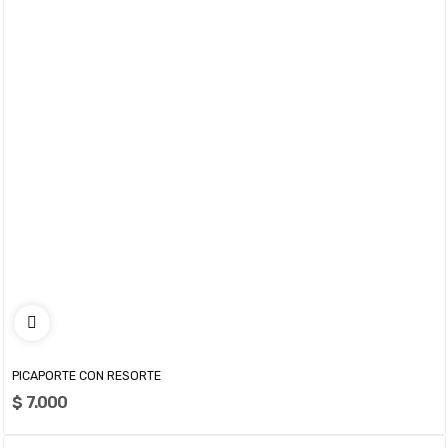
PICAPORTE CON RESORTE
$ 7.000