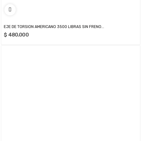
EJE DE TORSION AMERICANO 3500 LIBRAS SIN FRENO...
$ 480.000