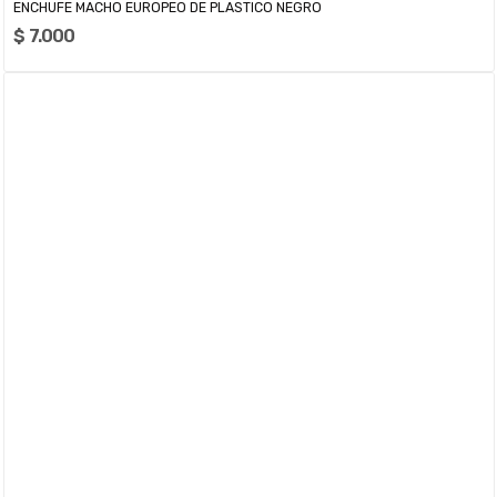
ENCHUFE MACHO EUROPEO DE PLASTICO NEGRO
$ 7.000