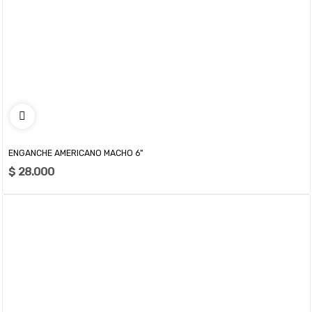
ENGANCHE AMERICANO MACHO 6"
$ 28.000