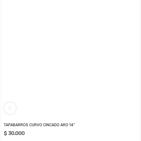
TAPABARROS CURVO CINCADO ARO 14"
$ 30.000