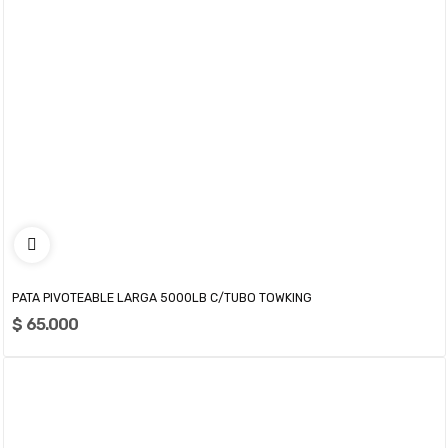
PATA PIVOTEABLE LARGA 5000LB C/TUBO TOWKING
$ 65.000