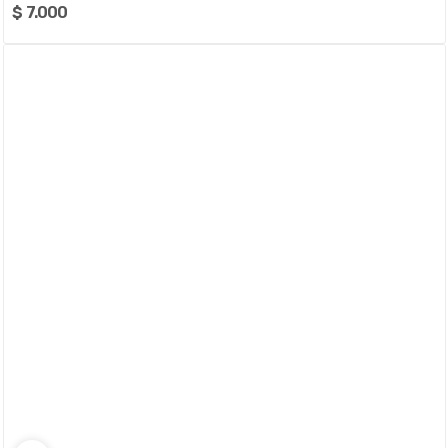
$ 7.000