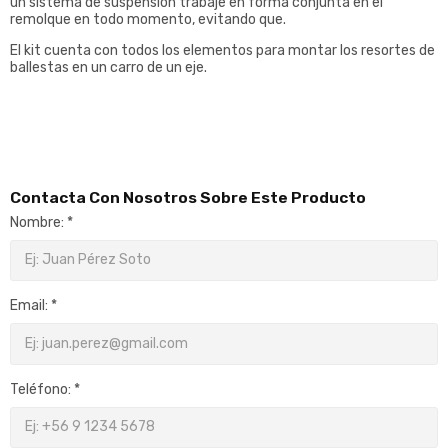
un sistema de suspensión trabaje en forma conjunta en el
remolque en todo momento, evitando que.
El kit cuenta con todos los elementos para montar los resortes de
ballestas en un carro de un eje.
Contacta Con Nosotros Sobre Este Producto
Nombre: *
Email: *
Teléfono: *