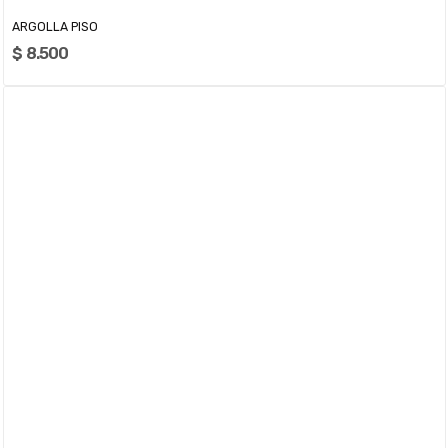
ARGOLLA PISO
$ 8.500