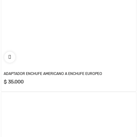
ADAPTADOR ENCHUFE AMERICANO A ENCHUFE EUROPEO
$ 35.000