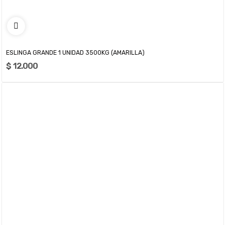
ESLINGA GRANDE 1 UNIDAD 3500KG (AMARILLA)
$ 12.000