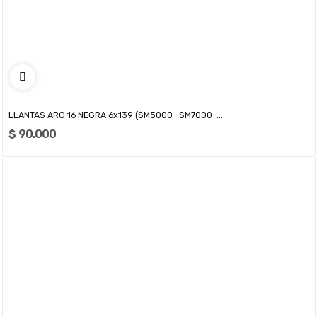
LLANTAS ARO 16 NEGRA 6x139 (SM5000 -SM7000-...
$ 90.000