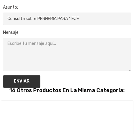
Asunto:
Mensaje:
ENVIAR
16 Otros Productos En La Misma Categoría: