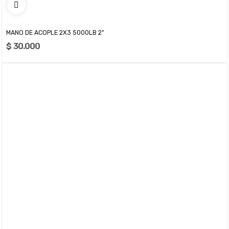
MANO DE ACOPLE 2X3 5000LB 2"
$ 30.000