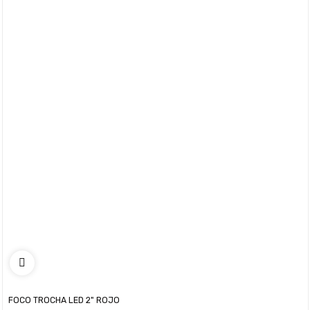
FOCO TROCHA LED 2" ROJO