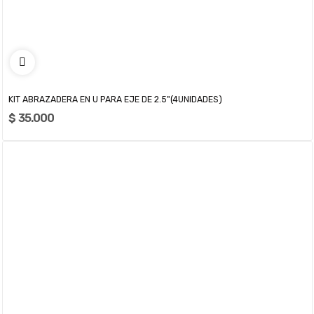
KIT ABRAZADERA EN U PARA EJE DE 2.5"(4UNIDADES)
$ 35.000