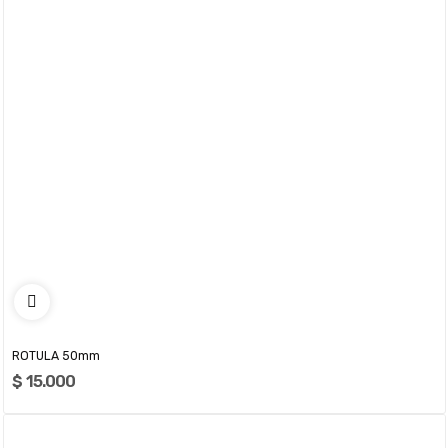
ROTULA 50mm
$ 15.000