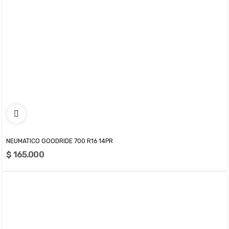
NEUMATICO GOODRIDE 700 R16 14PR
$ 165.000