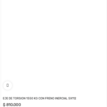
EJE DE TORSION 1550 KG CON FRENO INERCIAL 5X112
$ 810.000