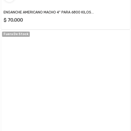
ENGANCHE AMERICANO MACHO 4" PARA 6800 KILOS...
$ 70.000
Fuera De Stock