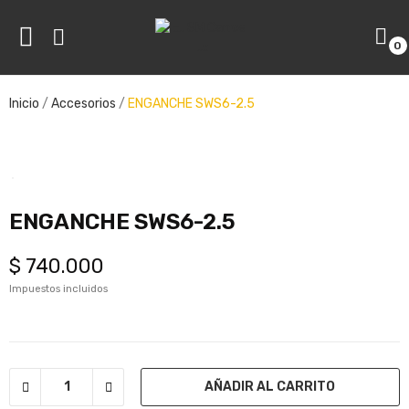
0
ve
Inicio
Accesorios
ENGANCHE SWS6-2.5
ve
ENGANCHE SWS6-2.5
$ 740.000
Impuestos incluidos
AÑADIR AL CARRITO