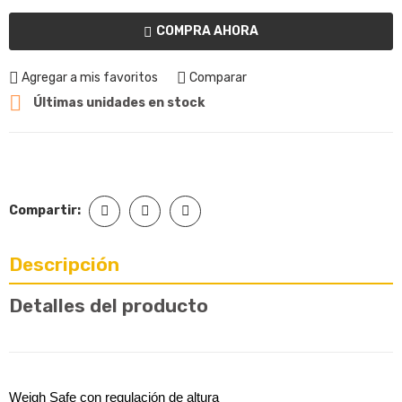
COMPRA AHORA
Agregar a mis favoritos
Comparar

Últimas unidades en stock
Compartir:
Descripción
Detalles del producto
Weigh Safe con regulación de altura