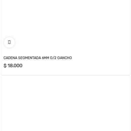
CADENA SEGMENTADA 6MM G/2 GANCHO
$ 18.000