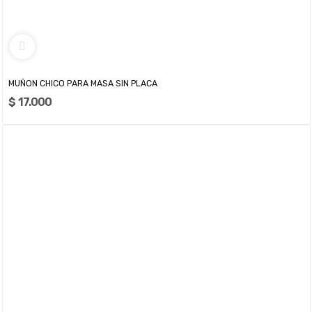
MUÑON CHICO PARA MASA SIN PLACA
$ 17.000