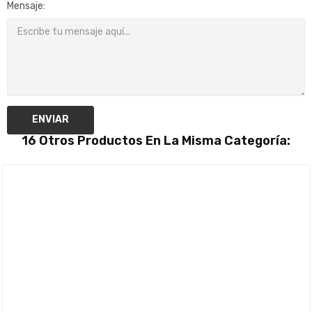
Mensaje:
ENVIAR
16 Otros Productos En La Misma Categoría: