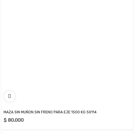
MAZA SIN MUÑON SIN FRENO PARA EJE 1500 KG 5X114
$ 80.000