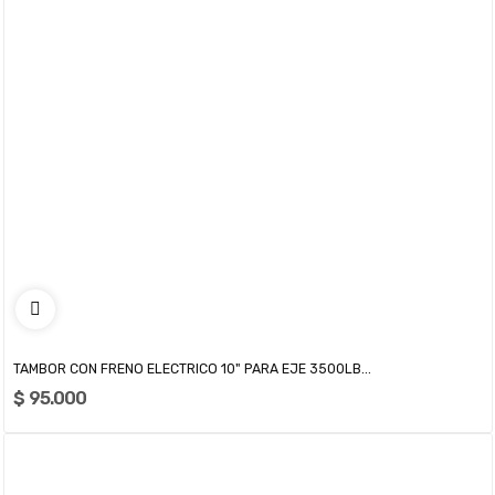
TAMBOR CON FRENO ELECTRICO 10" PARA EJE 3500LB...
$ 95.000