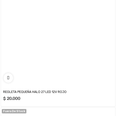
REGLETA PEQUEÑA HALO 27 LED 12V ROJO
$ 20.000
Fuera De Stock