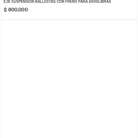
EJE SUSPENSION BALLESTAS CON FRENO PARA 6000LIBRAS
$ 800.000