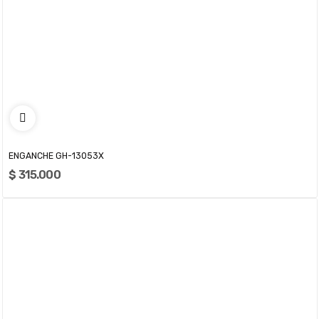
ENGANCHE GH-13053X
$ 315.000