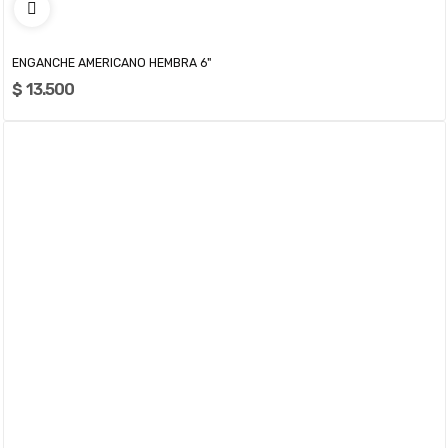
ENGANCHE AMERICANO HEMBRA 6"
$ 13.500