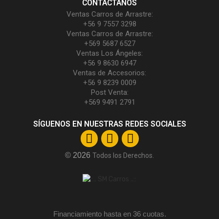
CONTÁCTANOS
Ventas Carros de Arrastre:
+56 9 7557 3298
Ventas Carros de Arrastre:
+569 5687 6527
Ventas Los Ángeles:
+56 9 8630 6947
Ventas de Accesorios:
+56 9 8239 0009
Post Venta:
+569 9491 2791
SÍGUENOS EN NUESTRAS REDES SOCIALES
© 2026
Todos los Derechos.
Financiamiento hasta en 36 cuotas.