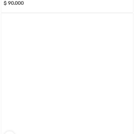
$ 90.000