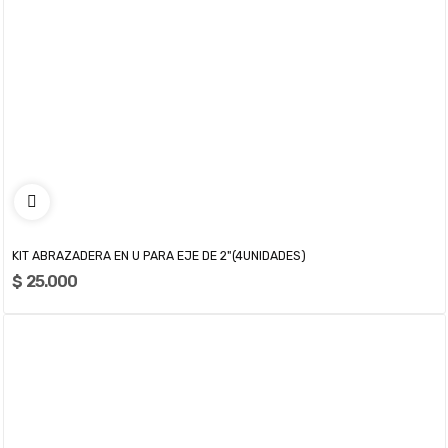
KIT ABRAZADERA EN U PARA EJE DE 2"(4UNIDADES)
$ 25.000