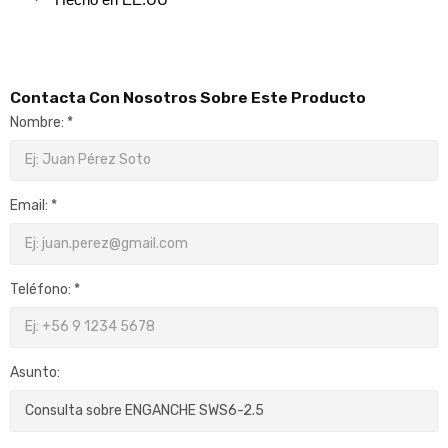
Contacta Con Nosotros Sobre Este Producto
Nombre: *
Email: *
Teléfono: *
Asunto: