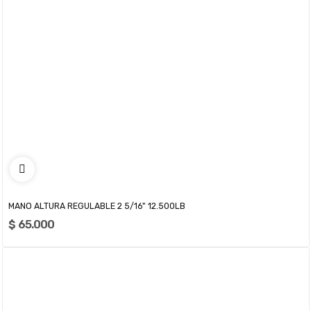
MANO ALTURA REGULABLE 2 5/16" 12.500LB
$ 65.000