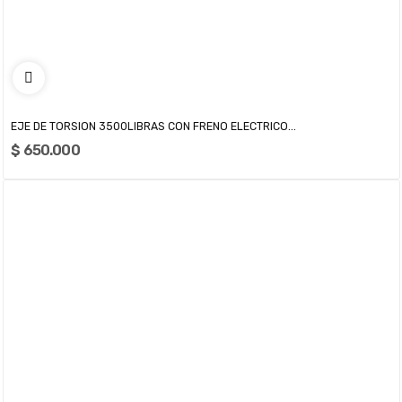
EJE DE TORSION 3500LIBRAS CON FRENO ELECTRICO...
$ 650.000