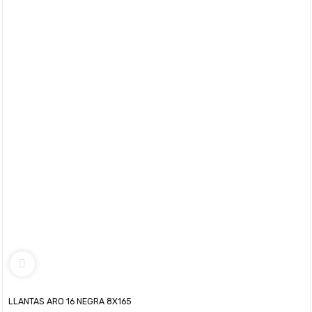
LLANTAS ARO 16 NEGRA 8X165