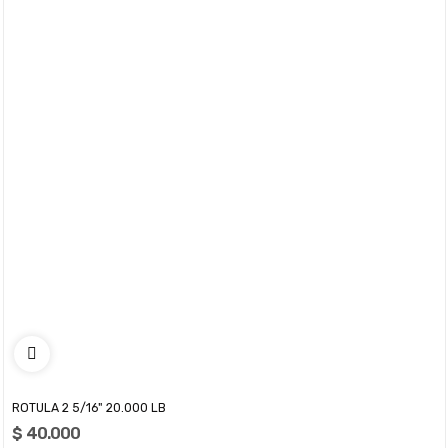
ROTULA 2 5/16" 20.000 LB
$ 40.000