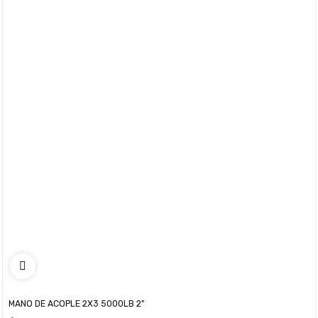
MANO DE ACOPLE 2X3 5000LB 2"