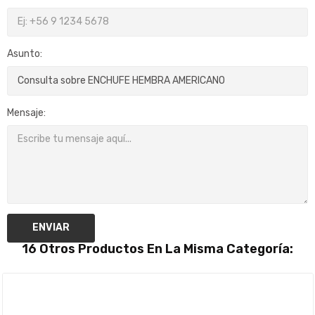
Asunto:
Mensaje:
ENVIAR
16 Otros Productos En La Misma Categoría: