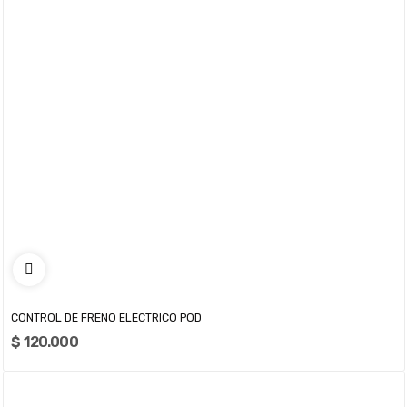
CONTROL DE FRENO ELECTRICO POD
$ 120.000