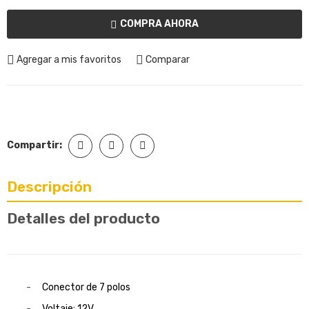
COMPRA AHORA
Agregar a mis favoritos
Comparar
Compartir:
Descripción
Detalles del producto
-
Conector de 7 polos
-
Voltaje: 12V