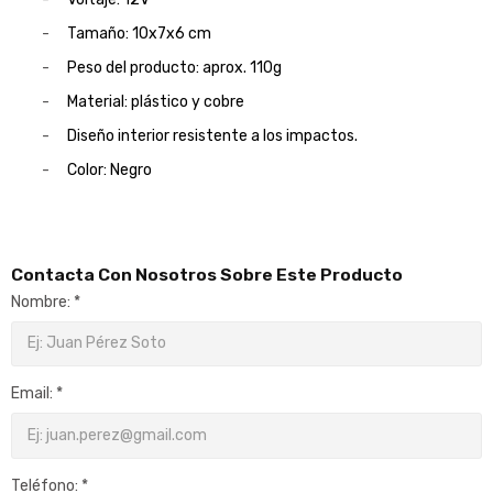
-
Tamaño: 10x7x6 cm
-
Peso del producto: aprox. 110g
-
Material: plástico y cobre
-
Diseño interior resistente a los impactos.
-
Color: Negro
Contacta Con Nosotros Sobre Este Producto
Nombre: *
Email: *
Teléfono: *