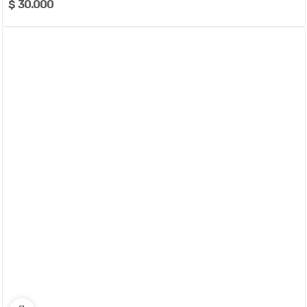
$ 30.000