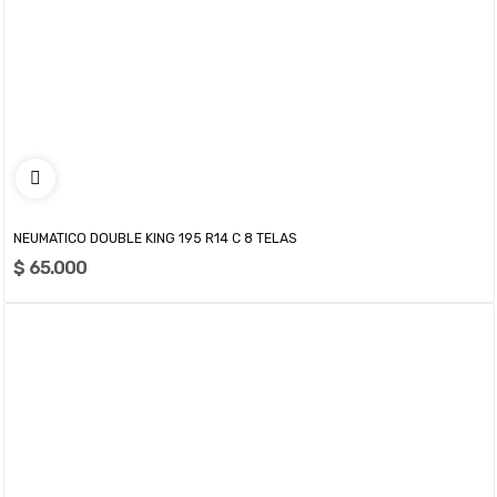
NEUMATICO DOUBLE KING 195 R14 C 8 TELAS
$ 65.000