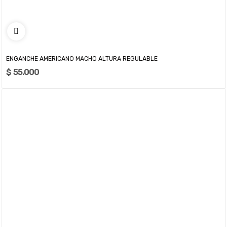
ENGANCHE AMERICANO MACHO ALTURA REGULABLE
$ 55.000