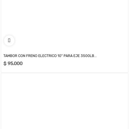
TAMBOR CON FRENO ELECTRICO 10" PARA EJE 3500LB...
$ 95.000