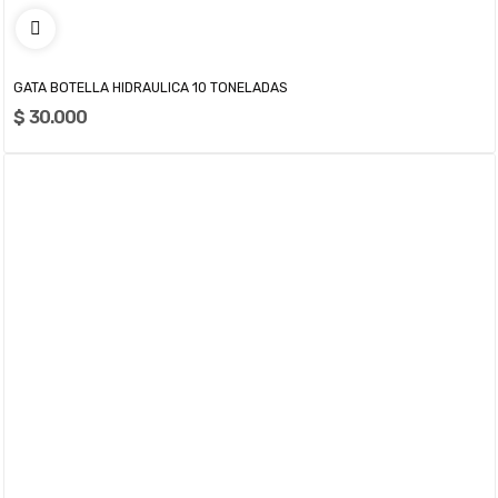
GATA BOTELLA HIDRAULICA 10 TONELADAS
$ 30.000