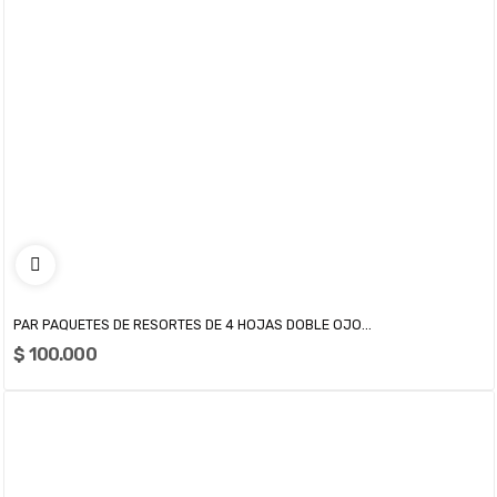
PAR PAQUETES DE RESORTES DE 4 HOJAS DOBLE OJO...
$ 100.000