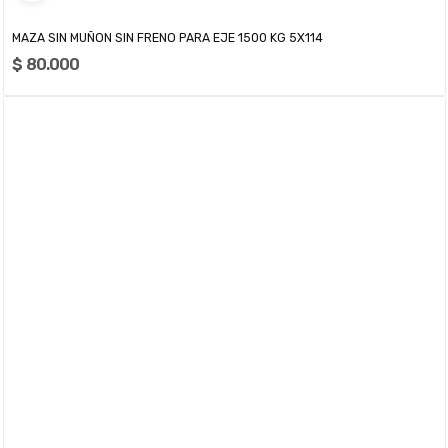
MAZA SIN MUÑON SIN FRENO PARA EJE 1500 KG 5X114
$ 80.000