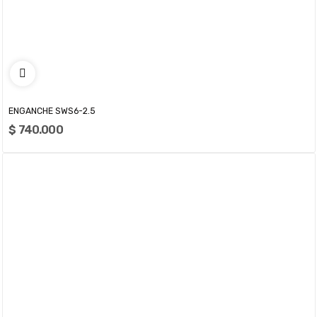
ENGANCHE SWS6-2.5
$ 740.000