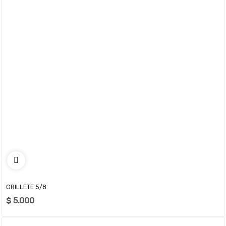
GRILLETE 5/8
$ 5.000