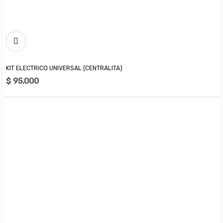
KIT ELECTRICO UNIVERSAL (CENTRALITA)
$ 95.000