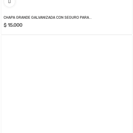
CHAPA GRANDE GALVANIZADA CON SEGURO PARA...
$ 15.000