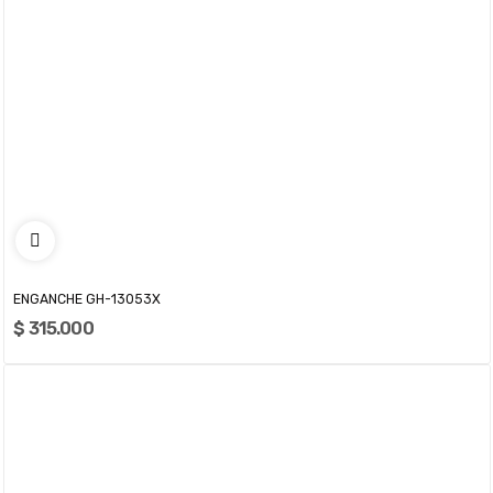
ENGANCHE GH-13053X
$ 315.000