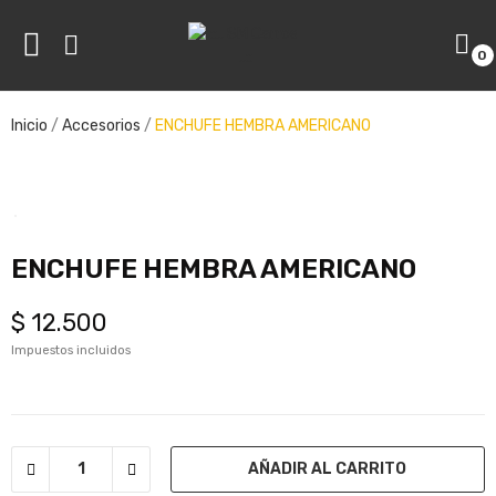
0
ve
Inicio
Accesorios
ENCHUFE HEMBRA AMERICANO
ve
ENCHUFE HEMBRA AMERICANO
$ 12.500
Impuestos incluidos
AÑADIR AL CARRITO